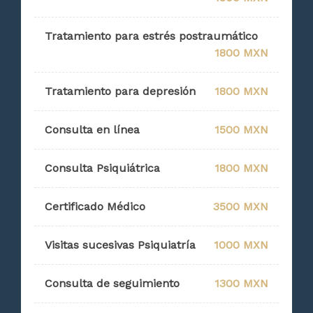
Tratamiento para estrés postraumático
1800 MXN
Tratamiento para depresión
1800 MXN
Consulta en línea
1500 MXN
Consulta Psiquiátrica
1800 MXN
Certificado Médico
3500 MXN
Visitas sucesivas Psiquiatría
1000 MXN
Consulta de seguimiento
1300 MXN