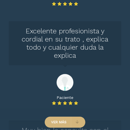
Excelente profesionista y
cordial en su trato , explica
todo y cualquier duda la
explica
Paciente
VER MÁS