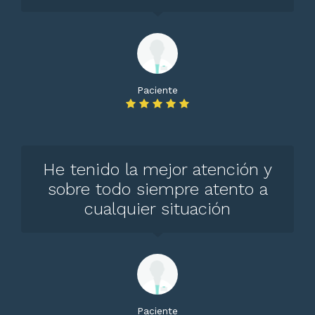
Paciente
He tenido la mejor atención y
sobre todo siempre atento a
cualquier situación
Paciente