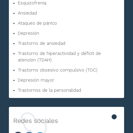
Esquizofrenia
Ansiedad
Ataques de pánico
Depresión
Trastorno de ansiedad
Trastorno de hiperactividad y déficit de
atención (TDAH)
Trastorno obsesivo compulsivo (TOC)
Depresión mayor
Trastornos de la personalidad
Redes sociales