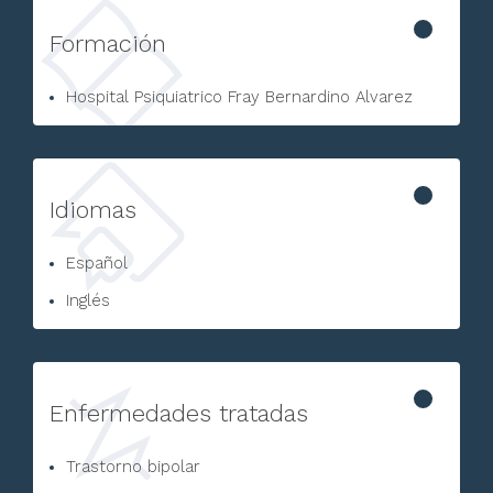
Formación
Hospital Psiquiatrico Fray Bernardino Alvarez
Idiomas
Español
Inglés
Enfermedades tratadas
Trastorno bipolar