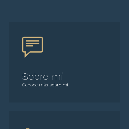
Sobre mí
Conoce más sobre mí