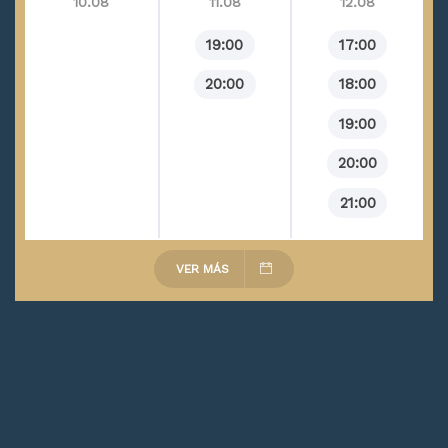
10.08
11.08
12.08
19:00
17:00
20:00
18:00
19:00
20:00
21:00
VER MÁS