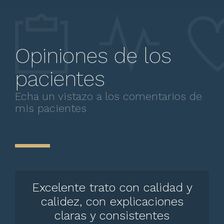
Opiniones de los
pacientes
Echa un vistazo a los comentarios de
mis pacientes
Excelente trato con calidad y
calidez, con explicaciones
claras y consistentes