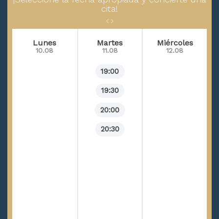
cita!
Lunes
Martes
Miércoles
10.08
11.08
12.08
19:00
19:30
20:00
20:30