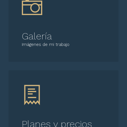
Galería
Imágenes de mi trabajo
Planes y precios